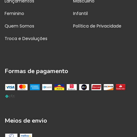
Lançamentos
Masculino
Feminino
Infantil
Quem Somos
Política de Privacidade
Troca e Devoluções
Formas de pagamento
Meios de envio