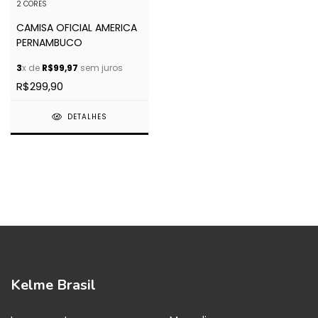
2 CORES
CAMISA OFICIAL AMERICA
PERNAMBUCO
3
x de
R$99,97
sem juros
R$299,90
DETALHES
Kelme Brasil