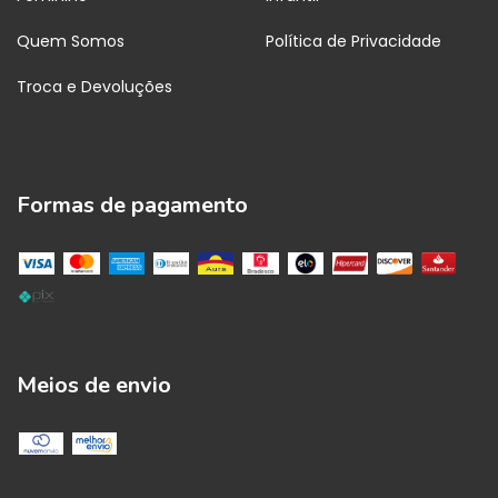
Quem Somos
Política de Privacidade
Troca e Devoluções
Formas de pagamento
Meios de envio