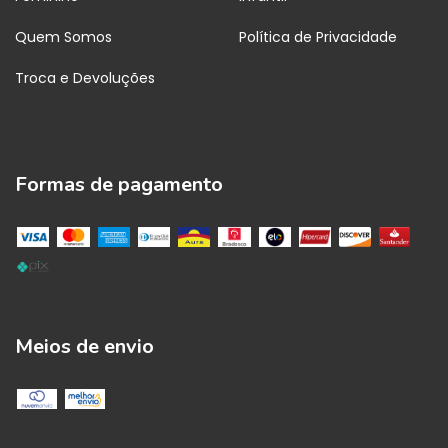
Quem Somos
Política de Privacidade
Troca e Devoluções
Formas de pagamento
Meios de envio